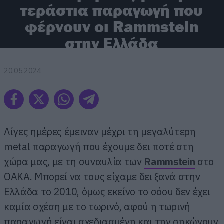
τεράστια παραγωγή που
φέρνουν οι Rammstein
στην Ελλάδα
20.05.2024
Λίγες ημέρες έμειναν μέχρι τη μεγαλύτερη
metal παραγωγή που έχουμε δει ποτέ στη
χώρα μας, με τη συναυλία των
Rammstein
στο
OAKA. Μπορεί να τους είχαμε δει ξανά στην
Ελλάδα το 2010, όμως εκείνο το σόου δεν έχει
καμία σχέση με το τωρινό, αφού η τωρινή
παραγωγή είναι σχεδιασμένη και την σηκώνουν