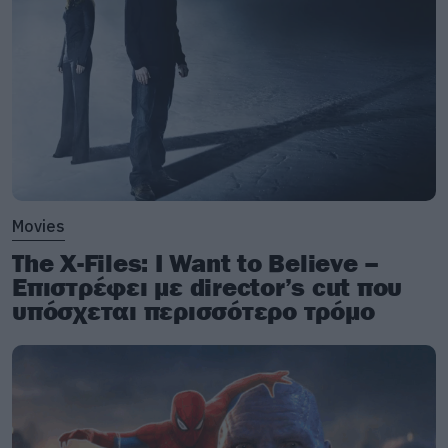
Movies
The X-Files: I Want to Believe –
Επιστρέφει με director’s cut που
υπόσχεται περισσότερο τρόμο