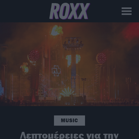
MUSIC
Λεπτομέρειες για την