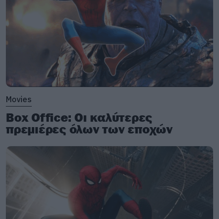
Movies
Box Office: Οι καλύτερες
πρεμιέρες όλων των εποχών