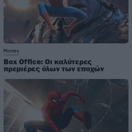
Movies
Box Office: Οι καλύτερες
πρεμιέρες όλων των εποχών