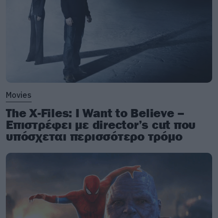
Movies
The X-Files: I Want to Believe –
Επιστρέφει με director’s cut που
υπόσχεται περισσότερο τρόμο