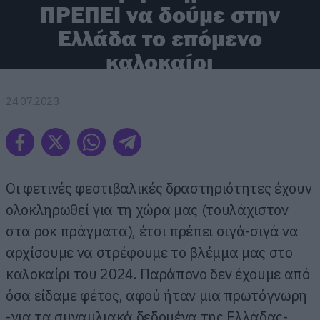
ΠΡΕΠΕΙ να δούμε στην
Ελλάδα το επόμενο
καλοκαίρι
24.07.2023
Οι φετινές φεστιβαλικές δραστηριότητες έχουν
ολοκληρωθεί για τη χώρα μας (τουλάχιστον
στα ροκ πράγματα), έτσι πρέπει σιγά-σιγά να
αρχίσουμε να στρέφουμε το βλέμμα μας στο
καλοκαίρι του 2024. Παράπονο δεν έχουμε από
όσα είδαμε φέτος, αφού ήταν μια πρωτόγνωρη
-για τα συναυλιακά δεδομένα της Ελλάδας-