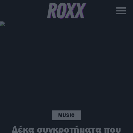
MUSIC
Δέκα συγκροτήματα που