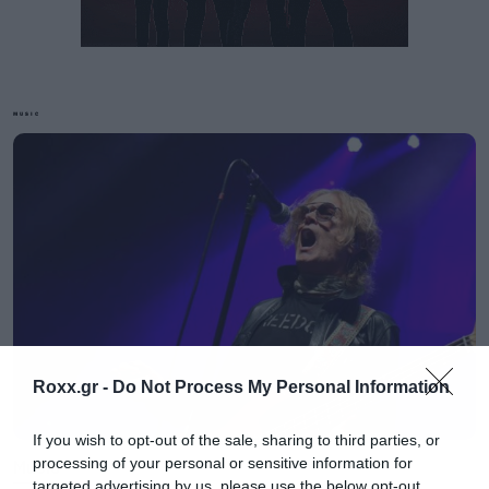
MUSIC
Roxx.gr -
Do Not Process My Personal Information
If you wish to opt-out of the sale, sharing to third parties, or
processing of your personal or sensitive information for
Music
targeted advertising by us, please use the below opt-out