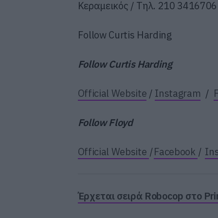
Κεραμεικός / Τηλ. 210 3416706
Follow Curtis Harding
Follow Curtis Harding
Official Website
/
Instagram
/
Follow
Floyd
Official Website
|
Facebook
|
In
Έρχεται σειρά Robocop στο Pr