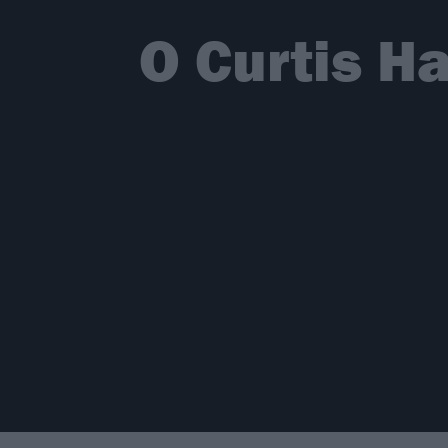
O Curtis Ha