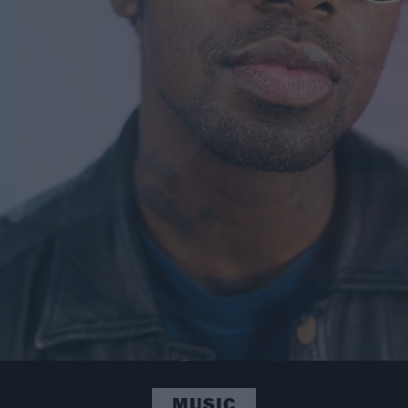
MUSIC