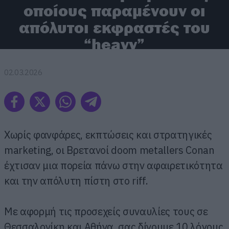
οποίους παραμένουν οι
απόλυτοι εκφραστές του
“heavy”
02.03.2026
Χωρίς φανφάρες, εκπτώσεις και στρατηγικές
marketing, οι Βρετανοί doom metallers Conan
έχτισαν μια πορεία πάνω στην αφαιρετικότητα
και την απόλυτη πίστη στο riff.
Με αφορμή τις προσεχείς συναυλίες τους σε
Θεσσαλονίκη και Αθήνα, σας δίνουμε 10 λόγους