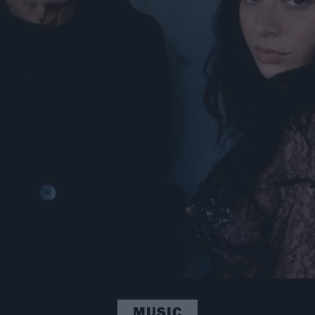
MUSIC