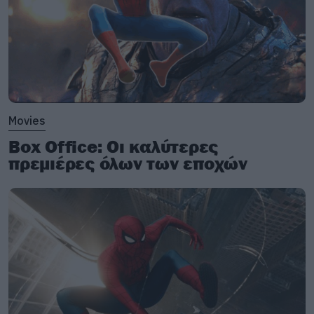
Movies
Box Office: Οι καλύτερες
πρεμιέρες όλων των εποχών