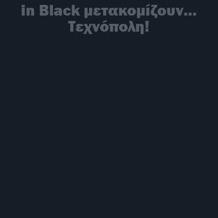
in Black μετακομίζουν…
Τεχνόπολη!