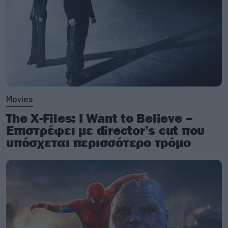
Movies
The X-Files: I Want to Believe –
Επιστρέφει με director’s cut που
υπόσχεται περισσότερο τρόμο