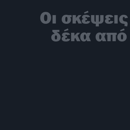
Οι σκέψεις
δέκα από 