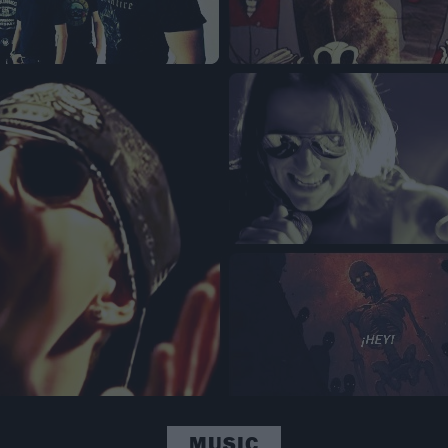
MUSIC