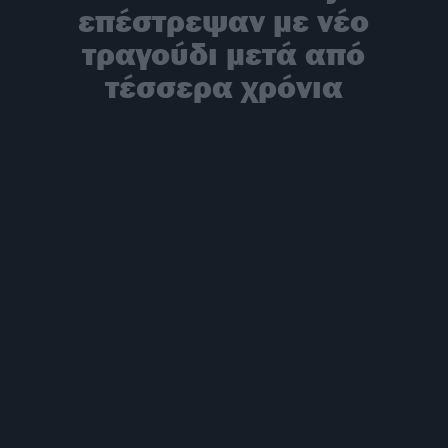
επέστρεψαν με νέο
τραγούδι μετά από
τέσσερα χρόνια