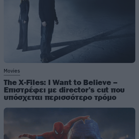
Movies
The X-Files: I Want to Believe –
Επιστρέφει με director’s cut που
υπόσχεται περισσότερο τρόμο