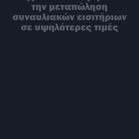
την μεταπώληση
συναυλιακών εισιτήριων
σε υψηλότερες τιμές