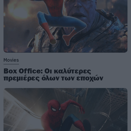
Movies
Box Office: Οι καλύτερες
πρεμιέρες όλων των εποχών