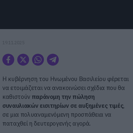
19.11.2025
Η κυβέρνηση του Ηνωμένου Βασιλείου φέρεται
να ετοιμάζεται να ανακοινώσει σχέδια που θα
καθιστούν
παράνομη την πώληση
συναυλιακών εισιτηρίων σε αυξημένες τιμές
,
σε μια πολυαναμενόμενη προσπάθεια να
παταχθεί η δευτερογενής αγορά.