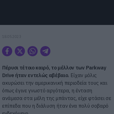
18.05.2023
Πέρυσι τέτοιο καιρό, το μέλλον των Parkway
Drive ήταν εντελώς αβέβαιο.
Είχαν μόλις
ακυρώσει την αμερικανική περιοδεία τους και
όπως έγινε γνωστό αργότερα, η ένταση
ανάμεσα στα μέλη της μπάντας, είχε φτάσει σε
επίπεδα που η διάλυση ήταν ένα πολύ σοβαρό
ενδεχόμενο.