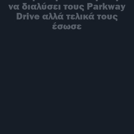
να διαλύσει τους Parkway
Drive αλλά τελικά τους
έσωσε