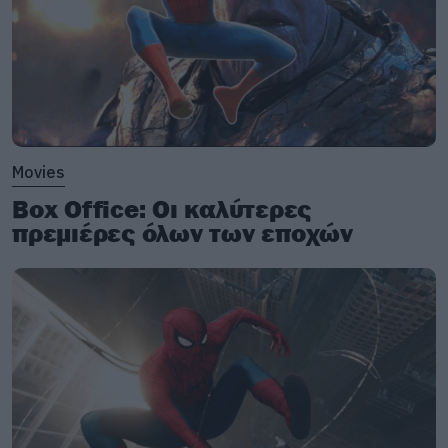
Movies
Box Office: Οι καλύτερες
πρεμιέρες όλων των εποχών