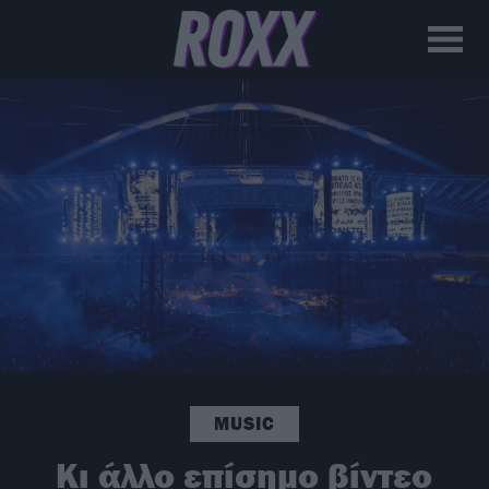
MUSIC
Κι άλλο επίσημο βίντεο