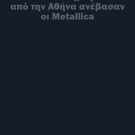
από την Αθήνα ανέβασαν
οι Metallica