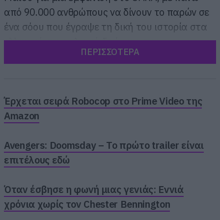
από 90.000 ανθρώπους να δίνουν το παρών σε
ένα σόου που έγραψε τη δική του ιστορία στα
ελληνικά συναυλιακά δρώμενα της.
ΠΕΡΙΣΣΟΤΕΡΑ
Έρχεται σειρά Robocop στο Prime Video της
Amazon
Avengers: Doomsday – Το πρώτο trailer είναι
επιτέλους εδώ
Όταν έσβησε η φωνή μιας γενιάς: Εννιά
χρόνια χωρίς τον Chester Bennington