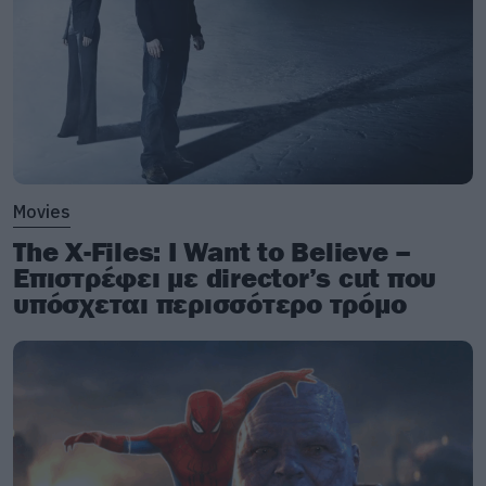
Movies
The X-Files: I Want to Believe –
Επιστρέφει με director’s cut που
υπόσχεται περισσότερο τρόμο