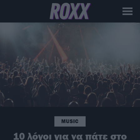
MUSIC
10 λόγοι για να πάτε στο