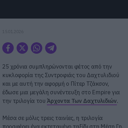
15.01.2026
25 χρόνια συμπληρώνονται φέτος από την
κυκλοφορία της Συντροφιάς του Δαχτυλιδιού
και με αυτή την αφορμή ο Πίτερ Τζάκσον,
έδωσε μια μεγάλη συνέντευξη στο Empire για
την τριλογία του
Άρχοντα Των Δαχτυλιδιών
.
Μέσα σε μόλις τρεις ταινίες, η τριλογία
προσφέρει ένα εκτεταμένο ταξίδι στη Μέση Γη.