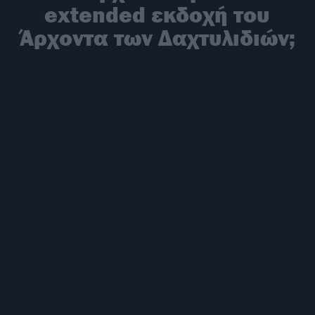
extended εκδοχή του
Άρχοντα των Δαχτυλιδιών;