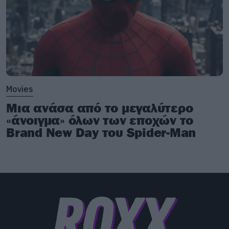
Movies
Μια ανάσα από το μεγαλύτερο
«άνοιγμα» όλων των εποχών το
Brand New Day του Spider-Man