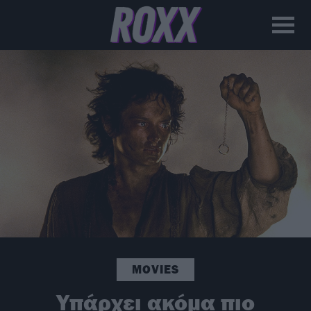
MOVIES
Υπάρχει ακόμα πιο