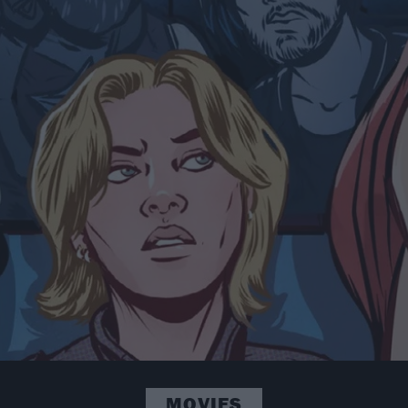
MOVIES