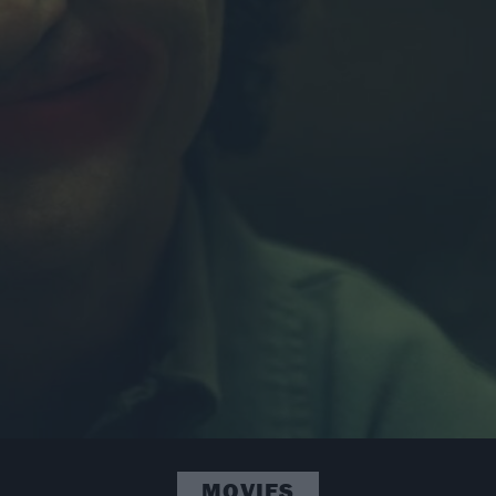
MOVIES