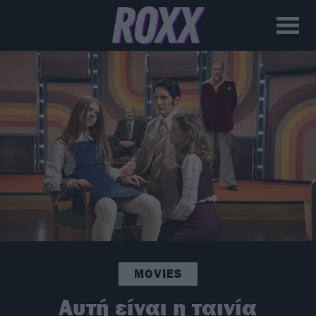
MOVIES
Αυτή είναι η ταινία