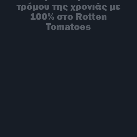
τρόμου της χρονιάς με
100% στο Rotten
Tomatoes