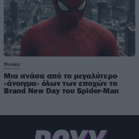
Movies
Μια ανάσα από το μεγαλύτερο
«άνοιγμα» όλων των εποχών το
Brand New Day του Spider-Man