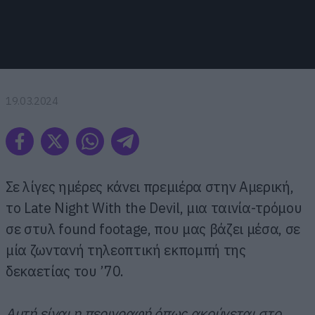
19.03.2024
Σε λίγες ημέρες κάνει πρεμιέρα στην Αμερική,
το Late Night With the Devil, μια ταινία-τρόμου
σε στυλ found footage, που μας βάζει μέσα, σε
μία ζωντανή τηλεοπτική εκπομπή της
δεκαετίας του ’70.
Αυτή είναι η περιγραφή όπως ακούγεται στο