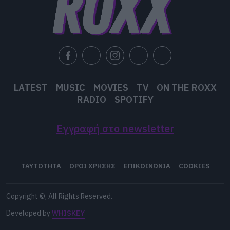
LATEST
MUSIC
MOVIES
TV
ON THE ROXX
RADIO
SPOTIFY
Εγγραφή στο newsletter
ΤΑΥΤΟΤΗΤΑ
ΟΡΟΙ ΧΡΗΣΗΣ
ΕΠΙΚΟΙΝΩΝΙΑ
COOKIES
Copyright ©, All Rights Reserved.
Developed by
WHISKEY