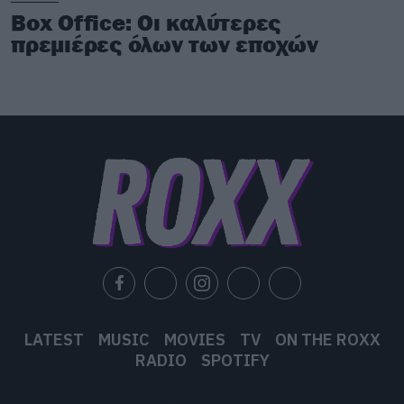
Box Office: Οι καλύτερες
πρεμιέρες όλων των εποχών
LATEST
MUSIC
MOVIES
TV
ON THE ROXX
RADIO
SPOTIFY