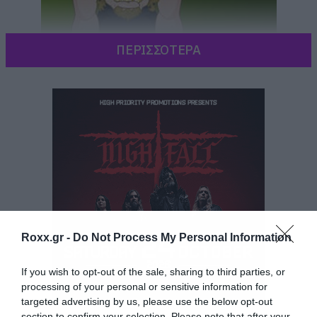
ΠΕΡΙΣΣΟΤΕΡΑ
Roxx.gr -
Do Not Process My Personal Information
If you wish to opt-out of the sale, sharing to third parties, or
processing of your personal or sensitive information for
targeted advertising by us, please use the below opt-out
section to confirm your selection. Please note that after your