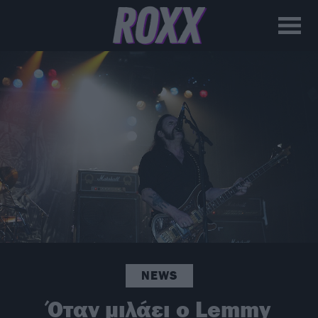
NEWS
Όταν μιλάει ο Lemmy