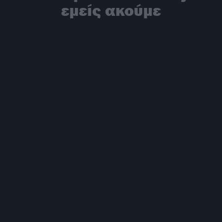
εμείς ακούμε