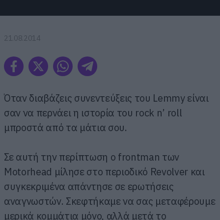
21.08.2014
Όταν διαβάζεις συνεντεύξεις του Lemmy είναι
σαν να περνάει η ιστορία του rock n’ roll
μπροστά από τα μάτια σου.
Σε αυτή την περίπτωση ο frontman των
Motorhead μίλησε στο περιοδικό Revolver και
συγκεκριμένα απάντησε σε ερωτήσεις
αναγνωστών. Σκεφτήκαμε να σας μεταφέρουμε
μερικά κομμάτια μόνο, αλλά μετά το