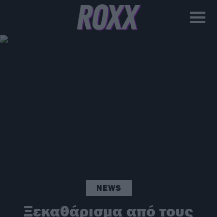
NEWS
Ξεκαθάρισμα από τους