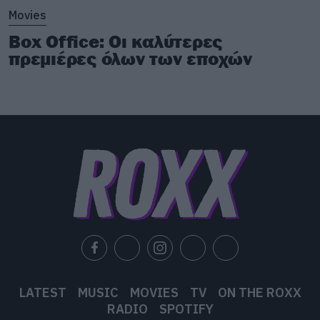
Movies
Box Office: Οι καλύτερες
πρεμιέρες όλων των εποχών
LATEST
MUSIC
MOVIES
TV
ON THE ROXX
RADIO
SPOTIFY