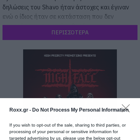
δηλώσεις του Shavo ήταν άστοχες και έγιναν
ενώ ο ίδιος ήταν σε κατάσταση που δεν
μπορούσε να σκεφτεί καθαρά.
ΠΕΡΙΣΣΟΤΕΡΑ
Roxx.gr -
Do Not Process My Personal Information
If you wish to opt-out of the sale, sharing to third parties, or
processing of your personal or sensitive information for
targeted advertising by us, please use the below opt-out