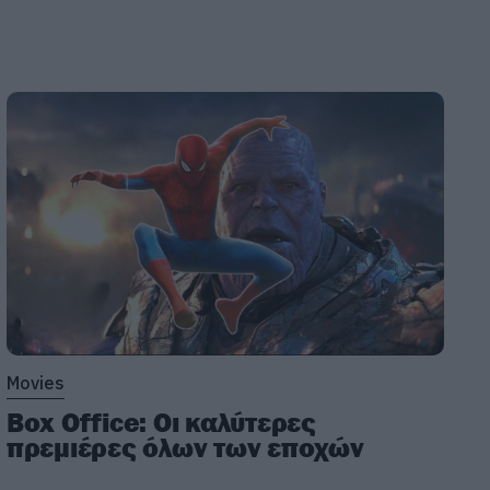
Movies
Box Office: Οι καλύτερες
πρεμιέρες όλων των εποχών