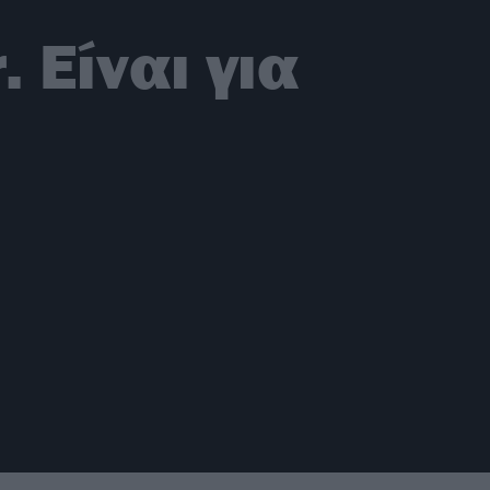
. Είναι για