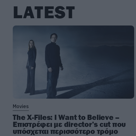
LATEST
Movies
The X-Files: I Want to Believe –
Επιστρέφει με director’s cut που
υπόσχεται περισσότερο τρόμο