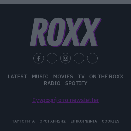
LATEST
MUSIC
MOVIES
TV
ON THE ROXX
RADIO
SPOTIFY
Εγγραφή στο newsletter
ΤΑΥΤΟΤΗΤΑ
ΟΡΟΙ ΧΡΗΣΗΣ
ΕΠΙΚΟΙΝΩΝΙΑ
COOKIES