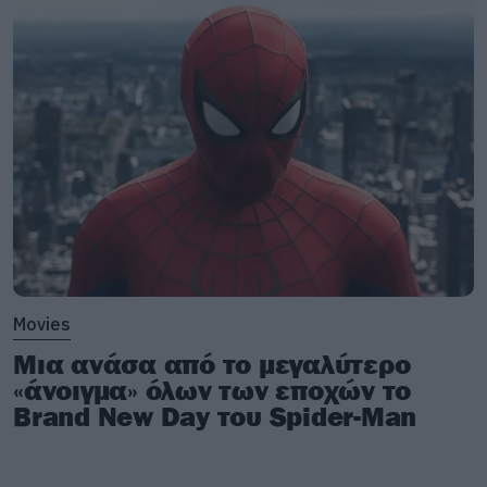
Movies
Μια ανάσα από το μεγαλύτερο
«άνοιγμα» όλων των εποχών το
Brand New Day του Spider-Man