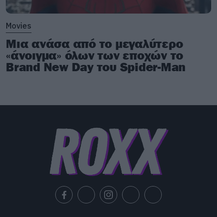
Movies
Μια ανάσα από το μεγαλύτερο
«άνοιγμα» όλων των εποχών το
Brand New Day του Spider-Man