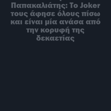
Παπακαλιάτης: Το Joker
τους άφησε όλους πίσω
και είναι μία ανάσα από
την κορυφή της
δεκαετίας