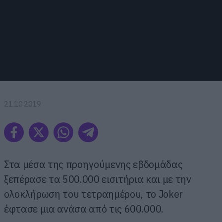
21.10.2019
Στα μέσα της προηγούμενης εβδομάδας
ξεπέρασε τα 500.000 εισιτήρια και με την
ολοκλήρωση του τετραημέρου, το Joker
έφτασε μια ανάσα από τις 600.000.