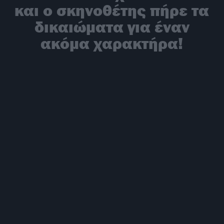
και ο σκηνοθέτης πήρε τα
δικαιώματα για έναν
ακόμα χαρακτήρα!