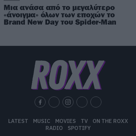
Μια ανάσα από το μεγαλύτερο
«άνοιγμα» όλων των εποχών το
Brand New Day του Spider-Man
LATEST
MUSIC
MOVIES
TV
ON THE ROXX
RADIO
SPOTIFY