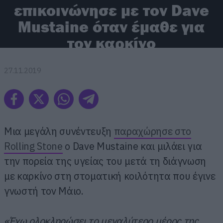
επικοινώνησε με τον Dave
Mustaine όταν έμαθε για
τον καρκίνο
27.11.2019
Μια μεγάλη συνέντευξη
παραχώρησε στο
Rolling Stone
ο Dave Mustaine και μιλάει για
την πορεία της υγείας του μετά τη διάγνωση
με καρκίνο στη στοματική κοιλότητα που έγινε
γνωστή τον Μάιο.
«Έχω ολοκληρώσει το μεγαλύτερο μέρος της