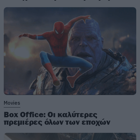
Movies
Box Office: Οι καλύτερες
πρεμιέρες όλων των εποχών