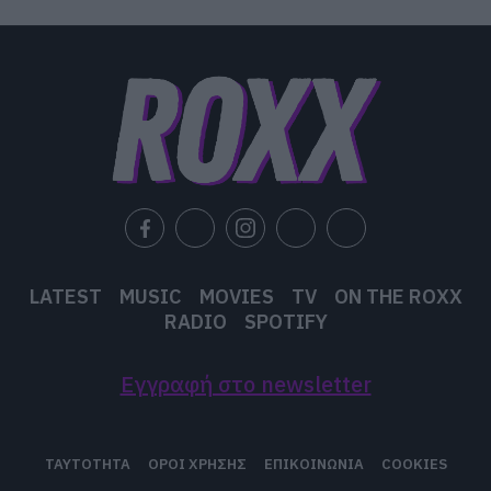
LATEST
MUSIC
MOVIES
TV
ON THE ROXX
RADIO
SPOTIFY
Εγγραφή στο newsletter
ΤΑΥΤΟΤΗΤΑ
ΟΡΟΙ ΧΡΗΣΗΣ
ΕΠΙΚΟΙΝΩΝΙΑ
COOKIES