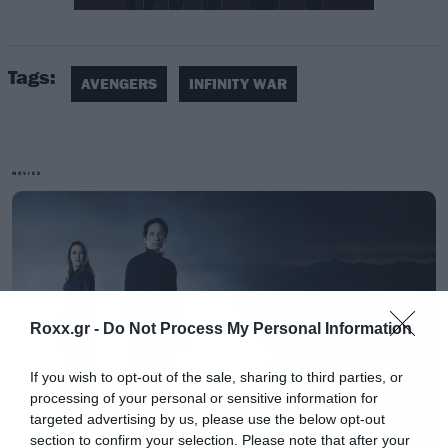
Tags:
AVENGERS
INFINITY WAR
MOVIES
Roxx.gr -
Do Not Process My Personal Information
If you wish to opt-out of the sale, sharing to third parties, or
processing of your personal or sensitive information for
targeted advertising by us, please use the below opt-out
section to confirm your selection. Please note that after your