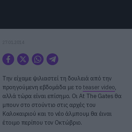
27.01.2014
Την είχαμε ψιλιαστεί τη δουλειά από την
προηγούμενη εβδομάδα με το
teaser video
,
αλλά τώρα είναι επίσημο. Οι At The Gates θα
μπουν στο στούντιο στις αρχές του
Καλοκαιριού και το νέο άλμπουμ θα έιναι
έτοιμο περίπου τον Οκτώβριο.