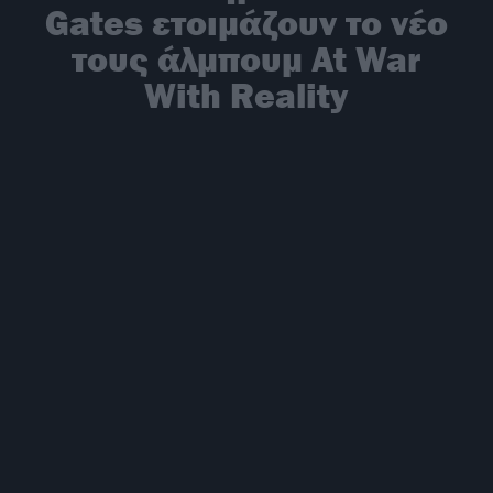
Gates ετοιμάζουν το νέο
τους άλμπουμ At War
With Reality