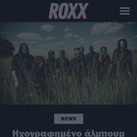
NEWS
Ηχογραφημένο άλμπουμ