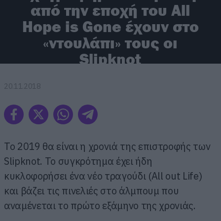
από την εποχή του All
Hope is Gone έχουν στο
«ντουλάπι» τους οι
Slipknot
20.11.2018
Το 2019 θα είναι η χρονιά της επιστροφής των
Slipknot. To συγκρότημα έχει ήδη
κυκλοφορήσει ένα νέο τραγούδι (All out Life)
και βάζει τις πινελιές στο άλμπουμ που
αναμένεται το πρώτο εξάμηνο της χρονιάς.