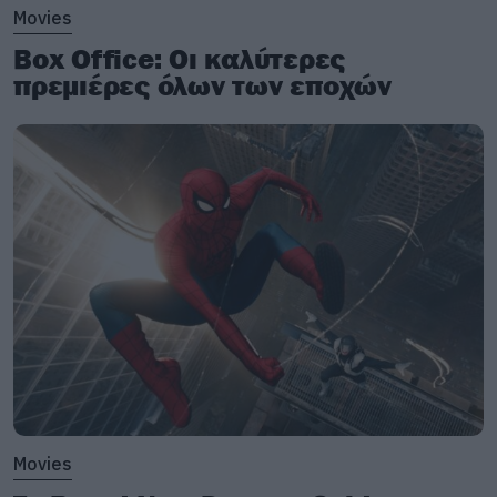
Movies
Box Office: Οι καλύτερες
πρεμιέρες όλων των εποχών
Movies