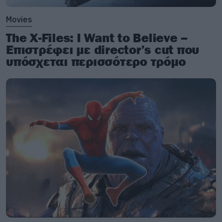
Movies
The X-Files: I Want to Believe –
Επιστρέφει με director’s cut που
υπόσχεται περισσότερο τρόμο