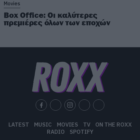
Movies
Box Office: Οι καλύτερες
πρεμιέρες όλων των εποχών
LATEST
MUSIC
MOVIES
TV
ON THE ROXX
RADIO
SPOTIFY