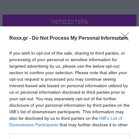
ΠΕΡΙΣΣΟΤΕΡΑ
Roxx.gr -
Do Not Process My Personal Information
If you wish to opt-out of the sale, sharing to third parties, or
processing of your personal or sensitive information for
targeted advertising by us, please use the below opt-out
section to confirm your selection. Please note that after your
opt-out request is processed you may continue seeing
interest-based ads based on personal information utilized by
us or personal information disclosed to third parties prior to
your opt-out. You may separately opt-out of the further
disclosure of your personal information by third parties on the
IAB’s list of downstream participants. This information may
also be disclosed by us to third parties on the
IAB’s List of
Downstream Participants
that may further disclose it to other
third parties.
Πρωταγωνιστικό ρόλο στο Agents of S.H.I.E.L.D.