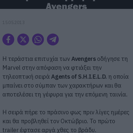
Avengers
15.05.2013
Η τεράστια επιτυχία των
Avengers
οδήγησε τη
Marvel στην απόφαση να φτιάξει την
τηλεοπτική σειρά
Agents of S.H.I.E.L.D.
η οποία
μπαίνει στο σύμπαν των χαρακτήρων και θα
αποτελέσει τη γέφυρα για την επόμενη ταινία.
Η σειρά πήρε το πράσινο φως πριν λίγες ημέρες
και θα προβληθεί τον Οκτώβριο. Το πρώτο
trailer έφτασε αργά χθες το βράδυ.