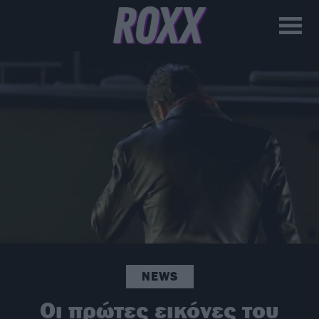
NEWS
Οι πρώτες εικόνες του