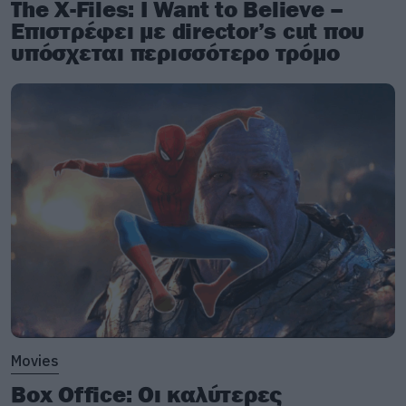
The X-Files: I Want to Believe –
Επιστρέφει με director’s cut που
υπόσχεται περισσότερο τρόμο
Movies
Box Office: Οι καλύτερες