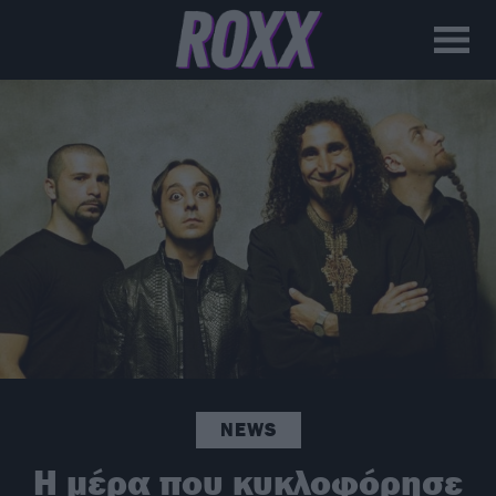
NEWS
Η μέρα που κυκλοφόρησε