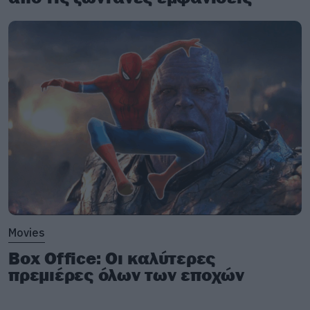
Movies
Box Office: Οι καλύτερες
πρεμιέρες όλων των εποχών