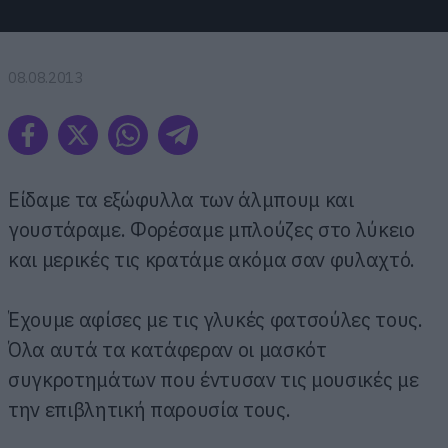
08.08.2013
Είδαμε τα εξώφυλλα των άλμπουμ και
γουστάραμε. Φορέσαμε μπλούζες στο λύκειο
και μερικές τις κρατάμε ακόμα σαν φυλαχτό.
Έχουμε αφίσες με τις γλυκές φατσούλες τους.
Όλα αυτά τα κατάφεραν οι μασκότ
συγκροτημάτων που έντυσαν τις μουσικές με
την επιβλητική παρουσία τους.