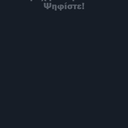
Ψηφίστε!