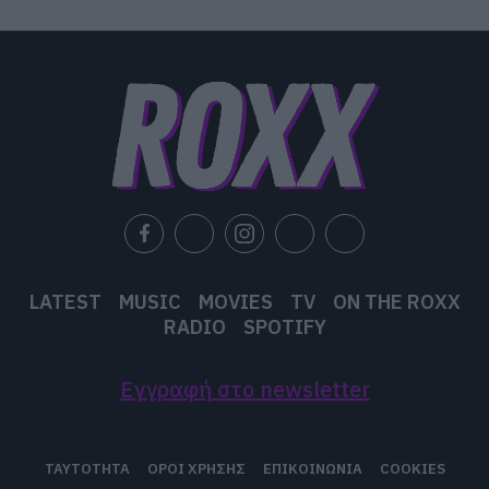
LATEST
MUSIC
MOVIES
TV
ON THE ROXX
RADIO
SPOTIFY
Εγγραφή στο newsletter
ΤΑΥΤΟΤΗΤΑ
ΟΡΟΙ ΧΡΗΣΗΣ
ΕΠΙΚΟΙΝΩΝΙΑ
COOKIES