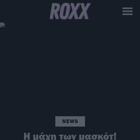
NEWS
Η μάχη των μασκότ!