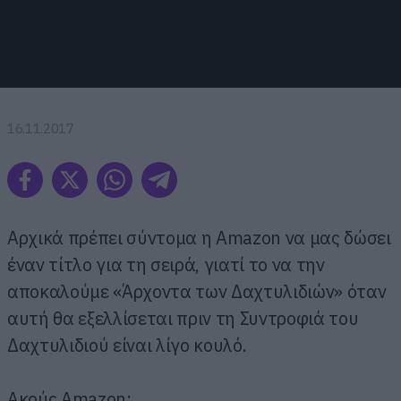
16.11.2017
Αρχικά πρέπει σύντομα η Amazon να μας δώσει
έναν τίτλο για τη σειρά, γιατί το να την
αποκαλούμε «Άρχοντα των Δαχτυλιδιών» όταν
αυτή θα εξελλίσεται πριν τη Συντροφιά του
Δαχτυλιδιού είναι λίγο κουλό.
Ακούς Amazon;