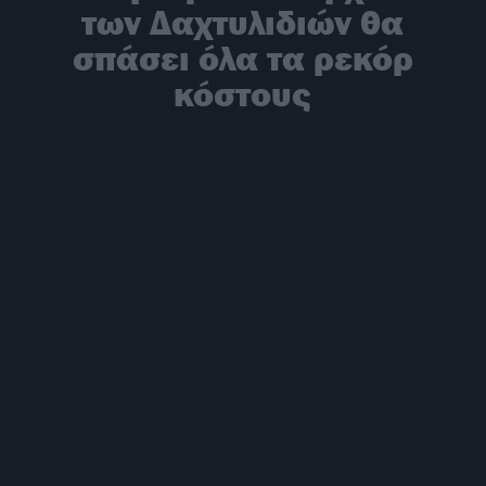
των Δαχτυλιδιών θα
σπάσει όλα τα ρεκόρ
κόστους