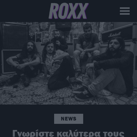
NEWS
Γνωρίστε καλύτερα τους