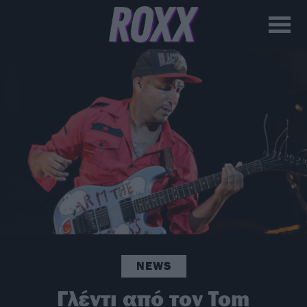
NEWS
Γλέντι από τον Tom