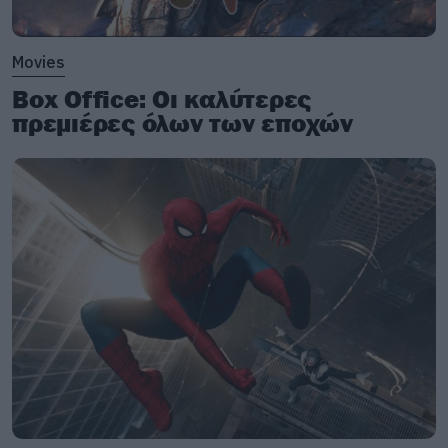
Movies
Box Office: Οι καλύτερες
πρεμιέρες όλων των εποχών