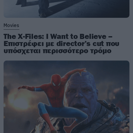
Movies
The X-Files: I Want to Believe –
Επιστρέφει με director’s cut που
υπόσχεται περισσότερο τρόμο