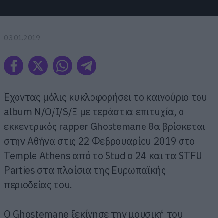
03.01.2019
Έχοντας μόλις κυκλοφορήσει το καινούριο του
album N/O/I/S/E με τεράστια επιτυχία, ο
εκκεντρικός rapper Ghostemane θα βρίσκεται
στην Αθήνα στις 22 Φεβρουαρίου 2019 στο
Temple Athens από το Studio 24 και τα STFU
Parties στα πλαίσια της Ευρωπαϊκής
περιοδείας του.
Ο Ghostemane ξεκίνησε την μουσική του