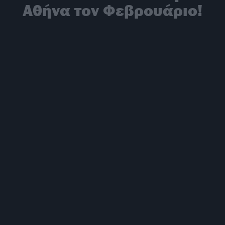
Αθήνα τον Φεβρουάριο!