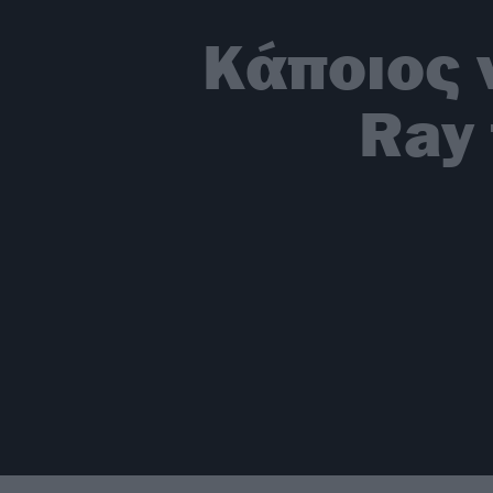
Κάποιος 
Ray 