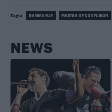
Tags:
GAMMA RAY
MASTER OF CONFUSION
NEWS