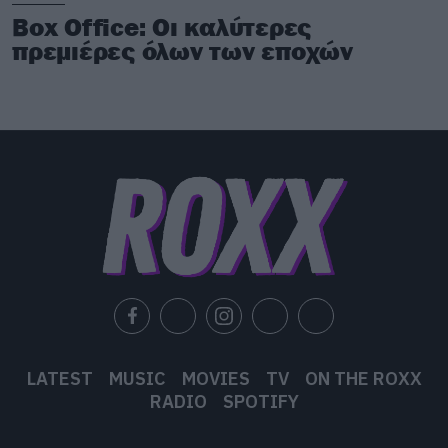
Box Office: Οι καλύτερες
πρεμιέρες όλων των εποχών
LATEST
MUSIC
MOVIES
TV
ON THE ROXX
RADIO
SPOTIFY