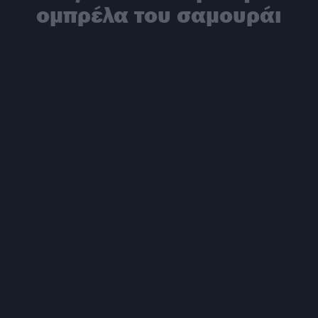
ομπρέλα του σαμουράι