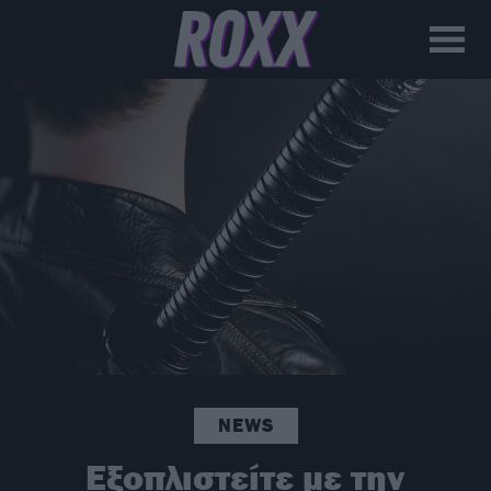
NEWS
Εξοπλιστείτε με την