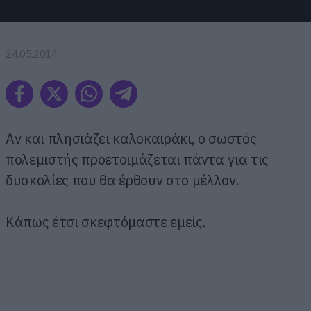
24.05.2014
Αν και πλησιάζει καλοκαιράκι, ο σωστός
πολεμιστής προετοιμάζεται πάντα για τις
δυσκολίες που θα έρθουν στο μέλλον.
Κάπως έτσι σκεφτόμαστε εμείς.