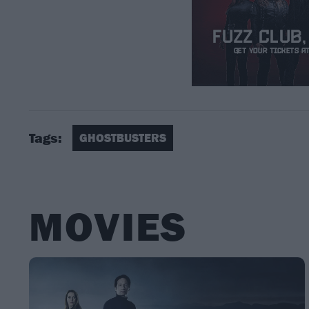
Tags:
GHOSTBUSTERS
MOVIES