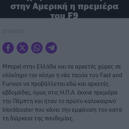
στην Αμερική η πρεμιέρα
του F9
27.06.2021
Μπορεί στην Ελλάδα και σε αρκετές χώρες σε
ολόκληρο τον κόσμο η νέα ταινία του Fast and
Furious να προβάλλεται εδώ και αρκετές
εβδομάδες, όμως στις Η.Π.Α. έκανε πρεμιέρα
την Πέμπτη και ήταν το πρώτο καλοκαιρινό
blockbuster που κάνει την εμφάνιση του κατά
τη διάρκεια της πανδημίας.