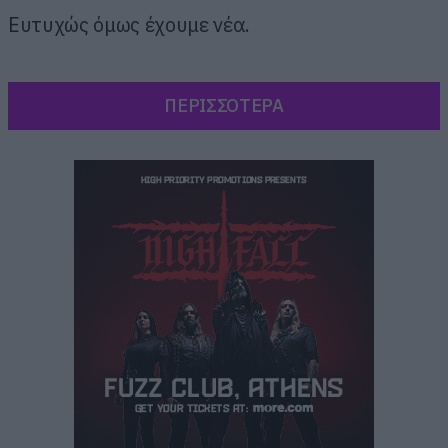
Ευτυχώς όμως έχουμε νέα.
ΠΕΡΙΣΣΟΤΕΡΑ