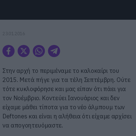
23.01.2016
Στην αρχή το περιμέναμε το καλοκαίρι του
2015. Μετά πήγε για τα τέλη Σεπτέμβρη. Ούτε
τότε κυκλοφόρησε και μας είπαν ότι πάει για
τον Νοέμβριο. Κοντεύει Ιανουάριος και δεν
είχαμε μάθει τίποτα για το νέο άλμπουμ των
Deftones και είναι η αλήθεια ότι είχαμε αρχίσει
να απογοητευόμαστε.