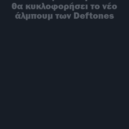
θα κυκλοφορήσει το νέο
άλμπουμ των Deftones