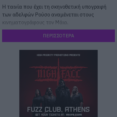
Η ταινία που έχει τη σκηνοθετική υπογραφή
των αδελφών Ρούσο αναμένεται στους
κινηματογράφους τον Μάιο.
ΠΕΡΙΣΣΟΤΕΡΑ