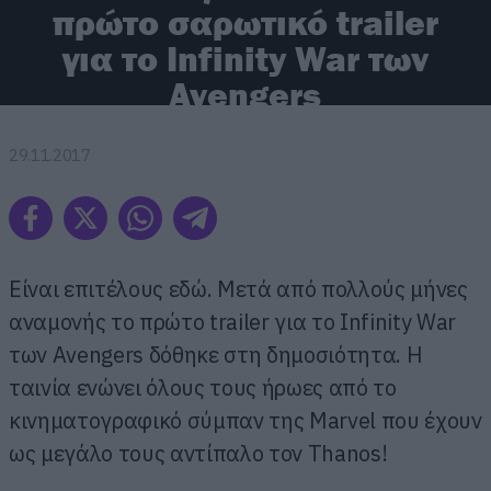
πρώτο σαρωτικό trailer
για το Infinity War των
Avengers
29.11.2017
Είναι επιτέλους εδώ. Μετά από πολλούς μήνες
αναμονής το πρώτο trailer για το Infinity War
των Avengers δόθηκε στη δημοσιότητα. Η
ταινία ενώνει όλους τους ήρωες από το
κινηματογραφικό σύμπαν της Marvel που έχουν
ως μεγάλο τους αντίπαλο τον Thanos!