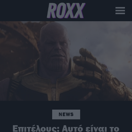
NEWS
Επιτέλους: Αυτό είναι το