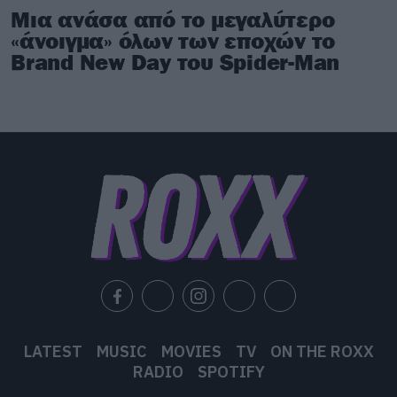
Μια ανάσα από το μεγαλύτερο
«άνοιγμα» όλων των εποχών το
Brand New Day του Spider-Man
LATEST
MUSIC
MOVIES
TV
ON THE ROXX
RADIO
SPOTIFY