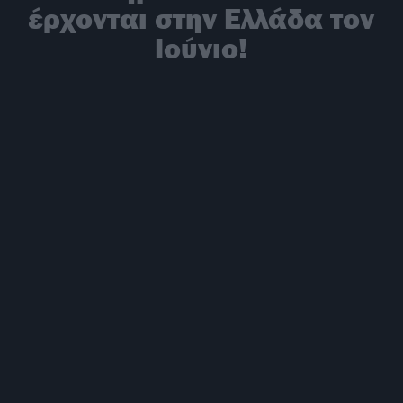
έρχονται στην Ελλάδα τον
Ιούνιο!