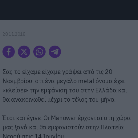
28.11.2018
Σας το είχαμε είχαμε γράψει από τις 20
Νοεμβρίου, ότι ένα μεγάλο metal όνομα έχει
«κλείσει» την εμφάνιση του στην Ελλάδα και
θα ανακοινωθεί μέχρι το τέλος του μήνα.
Έτσι και έγινε. Οι Manowar έρχονται στη χώρα
μας ξανά και θα εμφανιστούν στην Πλατεία
Νερού στις 14 Ιουνίου.