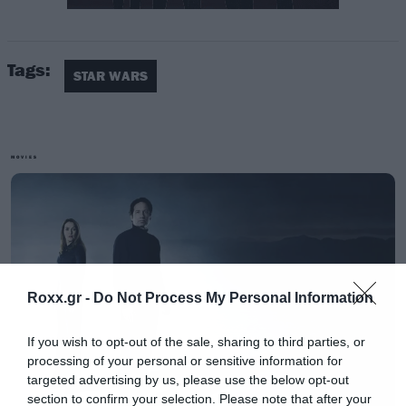
Tags:
STAR WARS
Μπορείτε να
κάνετε κλικ εδώ
για να
προμηθευτείτε τώρα το εισιτήριο σας. Η
πρεμιέρα θα γίνει στις 18 Δεκεμβρίου.
MOVIES
https://www.facebook.com/Village.gr/videos/3
Roxx.gr -
Do Not Process My Personal Information
If you wish to opt-out of the sale, sharing to third parties, or
processing of your personal or sensitive information for
targeted advertising by us, please use the below opt-out
section to confirm your selection. Please note that after your