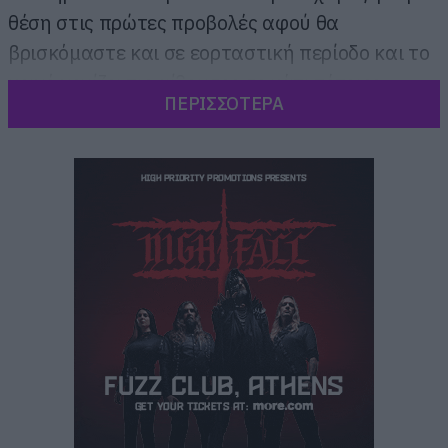
θέση στις πρώτες προβολές αφού θα
βρισκόμαστε και σε εορταστική περίοδο και το
κοινό γεμίζει τις αίθουσες σε κάτι τέτοιες
ΠΕΡΙΣΣΟΤΕΡΑ
περιπτώσεις.