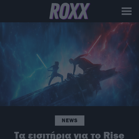
NEWS
Τα εισιτήρια για το Rise