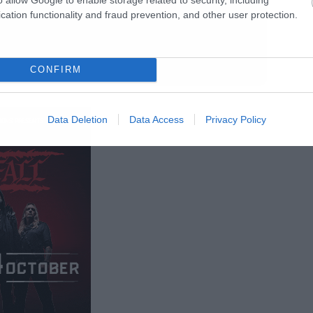
cation functionality and fraud prevention, and other user protection.
CONFIRM
Data Deletion
Data Access
Privacy Policy