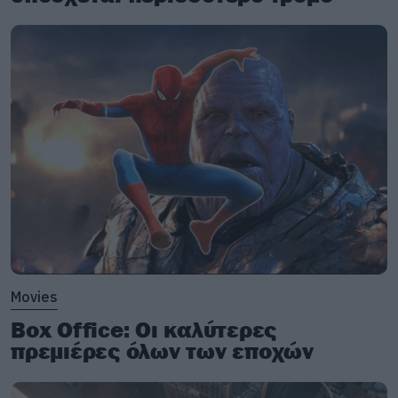
Movies
Box Office: Οι καλύτερες
πρεμιέρες όλων των εποχών