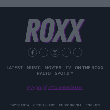
LATEST
MUSIC
MOVIES
TV
ON THE ROXX
RADIO
SPOTIFY
Εγγραφή στο newsletter
ΤΑΥΤΟΤΗΤΑ
ΟΡΟΙ ΧΡΗΣΗΣ
ΕΠΙΚΟΙΝΩΝΙΑ
COOKIES