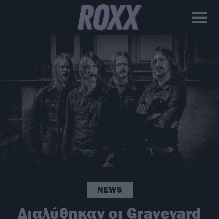
NEWS
Διαλύθηκαν οι Graveyard