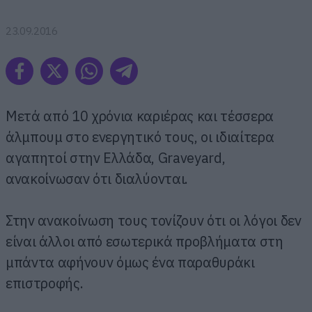
23.09.2016
Μετά από 10 χρόνια καριέρας και τέσσερα
άλμπουμ στο ενεργητικό τους, οι ιδιαίτερα
αγαπητοί στην Ελλάδα, Graveyard,
ανακοίνωσαν ότι διαλύονται.
Στην ανακοίνωση τους τονίζουν ότι οι λόγοι δεν
είναι άλλοι από εσωτερικά προβλήματα στη
μπάντα αφήνουν όμως ένα παραθυράκι
επιστροφής.