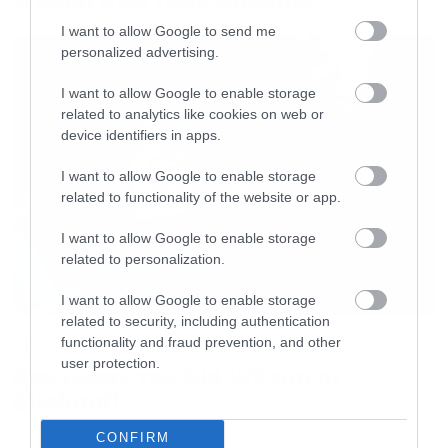
I want to allow Google to send me
personalized advertising.
I want to allow Google to enable storage
related to analytics like cookies on web or
device identifiers in apps.
I want to allow Google to enable storage
related to functionality of the website or app.
I want to allow Google to enable storage
related to personalization.
I want to allow Google to enable storage
related to security, including authentication
Music
functionality and fraud prevention, and other
user protection.
Απέλυσαν τον Sid Wilson οι
Slipknot!
CONFIRM