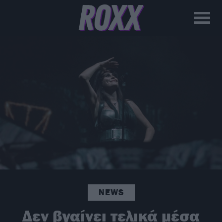
NEWS
Δεν βγαίνει τελικά μέσα