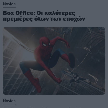
Movies
Box Office: Οι καλύτερες
πρεμιέρες όλων των εποχών
Movies