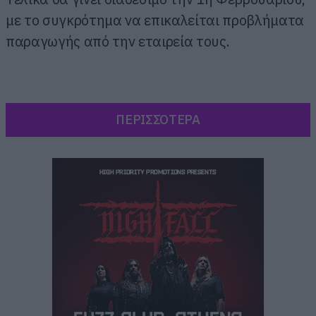
με το συγκρότημα να επικαλείται προβλήματα
παραγωγής από την εταιρεία τους.
ΠΕΡΙΣΣΟΤΕΡΑ