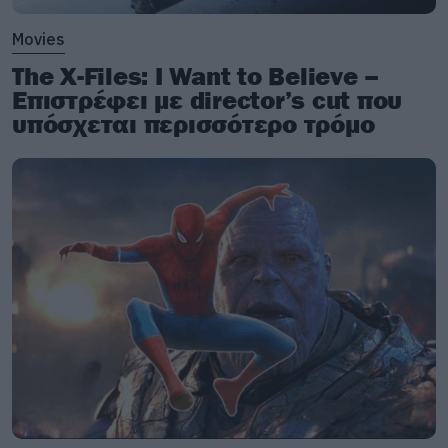
Movies
The X-Files: I Want to Believe –
Επιστρέφει με director’s cut που
υπόσχεται περισσότερο τρόμο