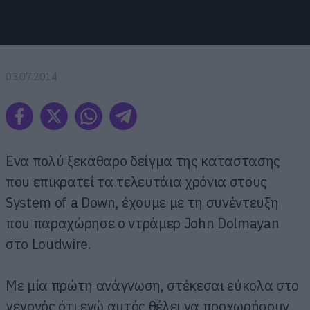
03.07.2014
Ένα πολύ ξεκάθαρο δείγμα της καταστασης
που επικρατεί τα τελευτάια χρόνια στους
System of a Down, έχουμε με τη συνέντευξη
που παραχώρησε ο ντράμερ John Dolmayan
στο Loudwire.
Με μία πρώτη ανάγνωση, στέκεσαι εύκολα στο
γεγονός ότι ενώ αυτός θέλει να προχωρήσουν