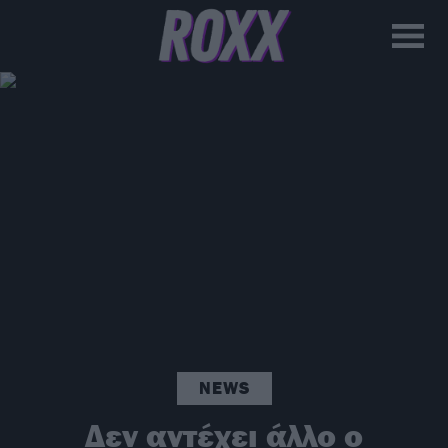
NEWS
Δεν αντέχει άλλο ο