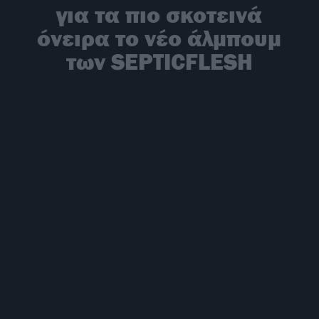
για τα πιο σκοτεινά
όνειρα το νέο άλμπουμ
των SEPTICFLESH