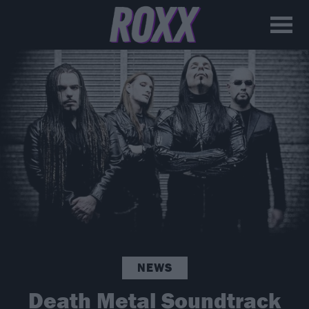
NEWS
Death Metal Soundtrack