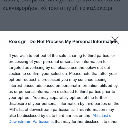
κυκλοφορήσει κάποια στιγμή το καλοκαίρι.
ΠΕΡΙΣΣΟΤΕΡΑ
Roxx.gr -
Do Not Process My Personal Information
If you wish to opt-out of the sale, sharing to third parties, or
processing of your personal or sensitive information for
targeted advertising by us, please use the below opt-out
section to confirm your selection. Please note that after your
opt-out request is processed you may continue seeing
interest-based ads based on personal information utilized by
us or personal information disclosed to third parties prior to
your opt-out. You may separately opt-out of the further
disclosure of your personal information by third parties on the
IAB’s list of downstream participants. This information may
also be disclosed by us to third parties on the
IAB’s List of
Downstream Participants
that may further disclose it to other
third parties.