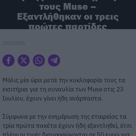
τους Muse –
Εξαντλήθηκαν οι τρεις
πρώτες παρτίδες
25.02.2016
Μόλις μία ώρα μετά την κυκλοφορία τους τα
εισιτήρια για τη συναυλία των Muse στις 23
Ιουλίου, έχουν γίνει ήδη ανάρπαστα.
Σύμφωνα με την ενημέρωση της εταιρείας τα
τρία πρώτα πακέτα έχουν ήδη εξαντληθεί, έτσι
πλέον οι τιμές διαμορφώνονται σε 50 ευρώ για