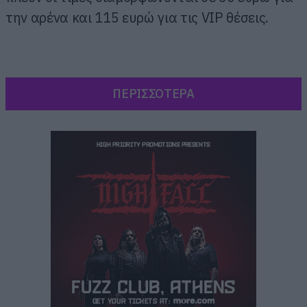
την αρένα και 115 ευρώ για τις VIP θέσεις.
ΠΕΡΙΣΣΟΤΕΡΑ