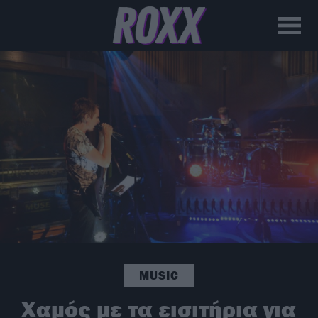
MUSIC
Χαμός με τα εισιτήρια για